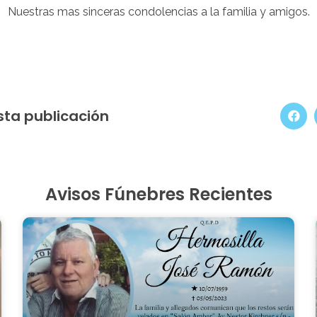
Nuestras mas sinceras condolencias a la familia y amigos.
sta publicación
Avisos Fúnebres Recientes