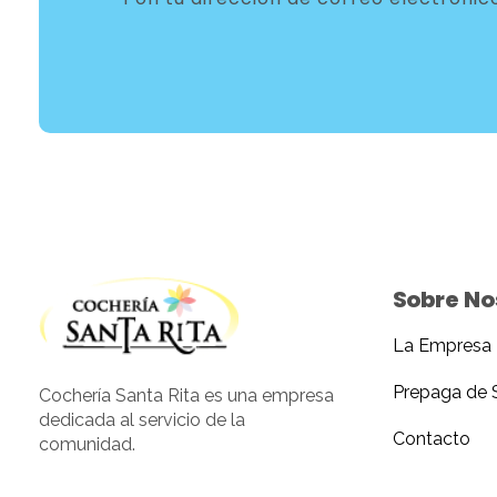
Sobre No
La Empresa
Cocheria Santarita
Prepaga de 
Cochería Santa Rita es una empresa
dedicada al servicio de la
Contacto
comunidad.