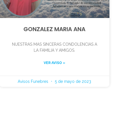
GONZALEZ MARIA ANA
NUESTRAS MAS SINCERAS CONDOLENCIAS A
LA FAMILIA Y AMIGOS.
VER AVISO »
Avisos Funebres
5 de mayo de 2023