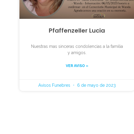
Pfaffenzeller Lucia
Nuestras mas sinceras condolencias a la familia
y amigos.
VER AVISO »
Avisos Funebres
6 de mayo de 2023