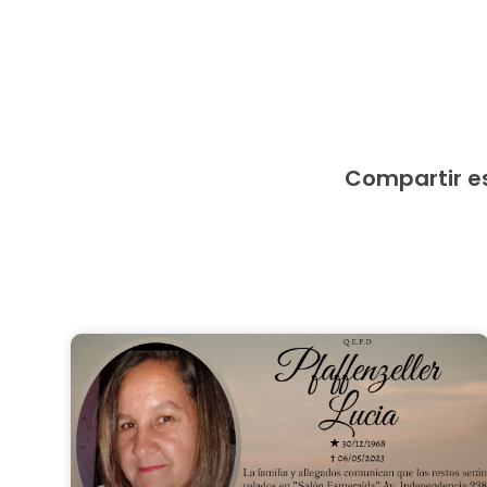
Compartir e