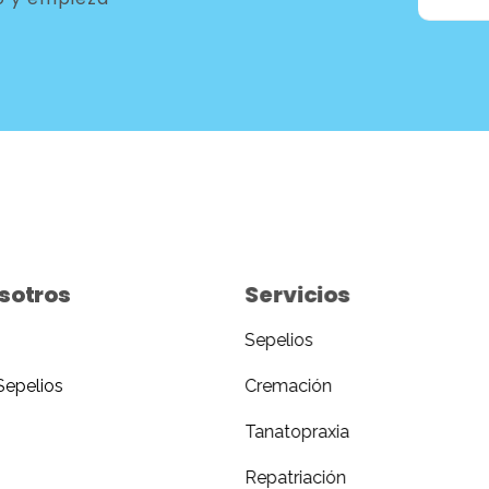
sotros
Servicios
Sepelios
Sepelios
Cremación
Tanatopraxia
Repatriación