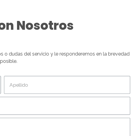
on Nosotros
os o dudas del servicio y le responderemos en la brevedad
 posible.