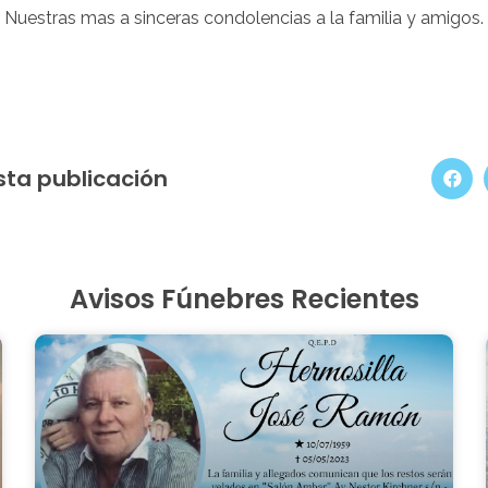
Nuestras mas a sinceras condolencias a la familia y amigos.
sta publicación
Avisos Fúnebres Recientes