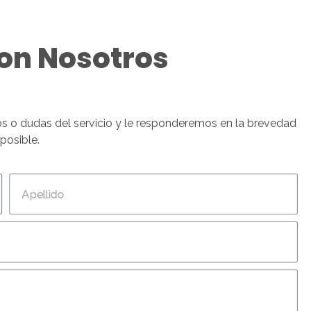
on Nosotros
os o dudas del servicio y le responderemos en la brevedad
 posible.