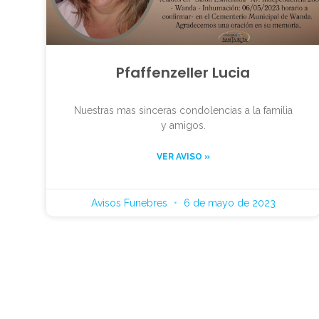
Pfaffenzeller Lucia
Nuestras mas sinceras condolencias a la familia
y amigos.
VER AVISO »
Avisos Funebres
6 de mayo de 2023