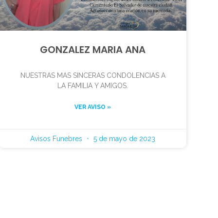
GONZALEZ MARIA ANA
NUESTRAS MAS SINCERAS CONDOLENCIAS A
LA FAMILIA Y AMIGOS.
VER AVISO »
Avisos Funebres
5 de mayo de 2023