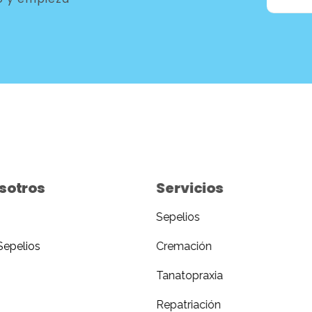
sotros
Servicios
Sepelios
Sepelios
Cremación
Tanatopraxia
Repatriación