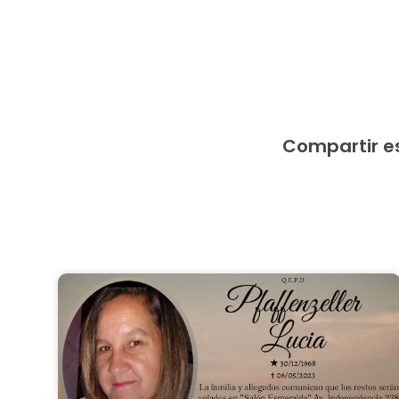
Compartir e