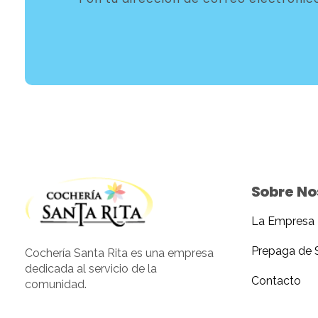
Sobre No
La Empresa
Cocheria Santarita
Prepaga de 
Cochería Santa Rita es una empresa
dedicada al servicio de la
Contacto
comunidad.