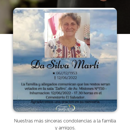
Nuestras más sinceras condolencias a la familia
y amigos.