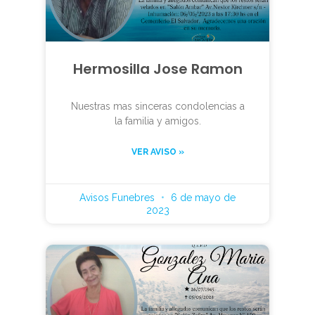
Hermosilla Jose Ramon
Nuestras mas sinceras condolencias a
la familia y amigos.
VER AVISO »
Avisos Funebres
6 de mayo de
2023