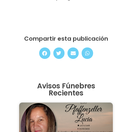
Compartir esta publicación
Avisos Fúnebres
Recientes