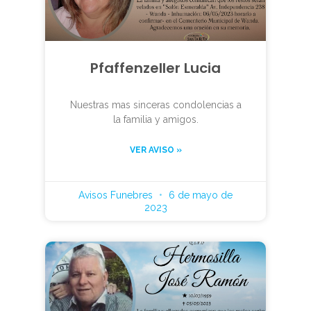
Pfaffenzeller Lucia
Nuestras mas sinceras condolencias a
la familia y amigos.
VER AVISO »
Avisos Funebres
6 de mayo de
2023