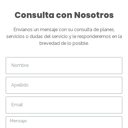
Consulta con Nosotros
Envíanos un mensaje con su consulta de planes,
servicios o dudas del servicio y le responderemos en la
brevedad de lo posible.