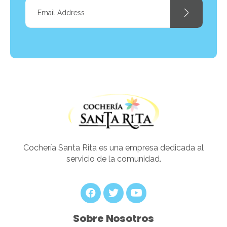
Cocheria Santarita
Cochería Santa Rita es una empresa dedicada al
servicio de la comunidad.
Sobre Nosotros