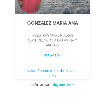
GONZALEZ MARIA ANA
NUESTRAS MAS SINCERAS
CONDOLENCIAS A LA FAMILIA Y
AMIGOS.
VER AVISO »
Avisos Funebres
5 de mayo de
2023
« Anterior
Siguiente »