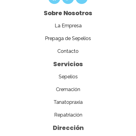
Sobre Nosotros
La Empresa
Prepaga de Sepelios
Contacto
Servicios
Sepelios
Cremación
Tanatopraxia
Repatriación
Dirección