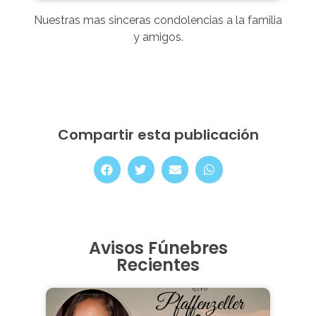
Nuestras mas sinceras condolencias a la familia
y amigos.
Compartir esta publicación
Avisos Fúnebres
Recientes