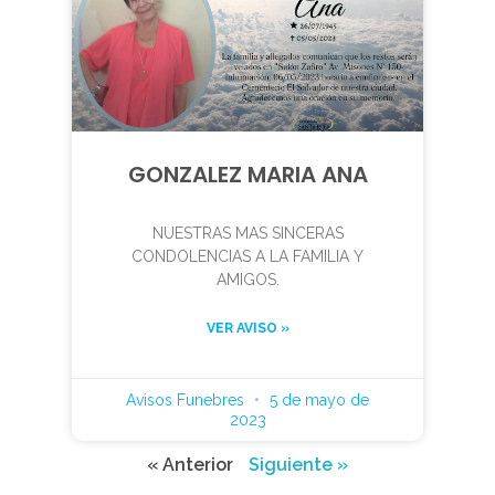
GONZALEZ MARIA ANA
NUESTRAS MAS SINCERAS
CONDOLENCIAS A LA FAMILIA Y
AMIGOS.
VER AVISO »
Avisos Funebres
5 de mayo de
2023
« Anterior
Siguiente »