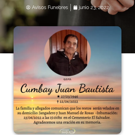
Avisos Funebres
junio 23, 2022