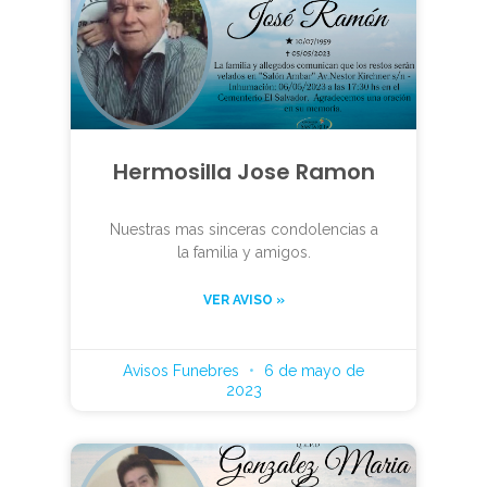
Hermosilla Jose Ramon
Nuestras mas sinceras condolencias a
la familia y amigos.
VER AVISO »
Avisos Funebres
6 de mayo de
2023