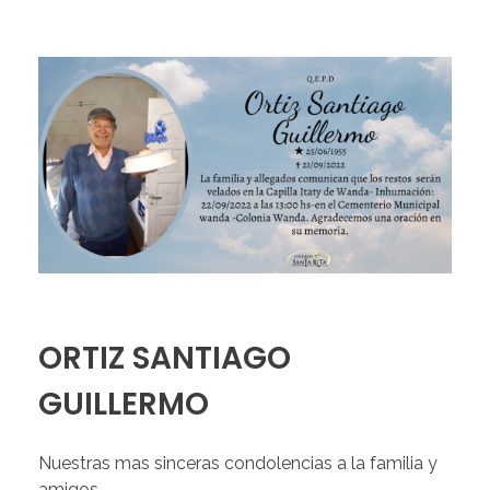
ORTIZ SANTIAGO
GUILLERMO
Nuestras mas sinceras condolencias a la familia y
amigos.