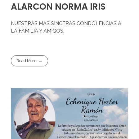
ALARCON NORMA IRIS
NUESTRAS MAS SINCERAS CONDOLENCIAS A
LA FAMILIA Y AMIGOS.
Read More