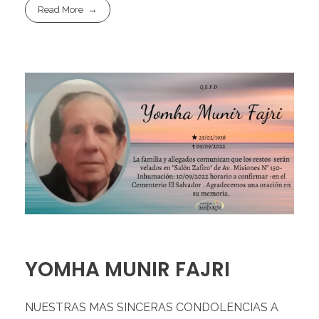
Read More
YOMHA MUNIR FAJRI
NUESTRAS MAS SINCERAS CONDOLENCIAS A