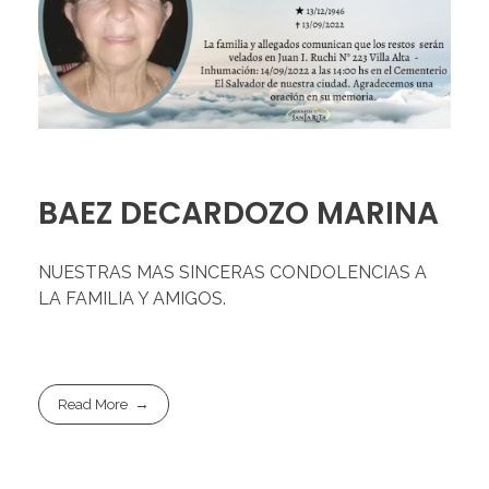
BAEZ DECARDOZO MARINA
NUESTRAS MAS SINCERAS CONDOLENCIAS A
LA FAMILIA Y AMIGOS.
Read More