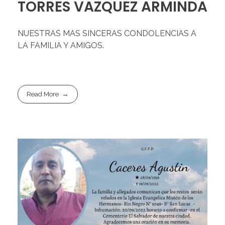
TORRES VAZQUEZ ARMINDA
NUESTRAS MAS SINCERAS CONDOLENCIAS A
LA FAMILIA Y AMIGOS.
Read More