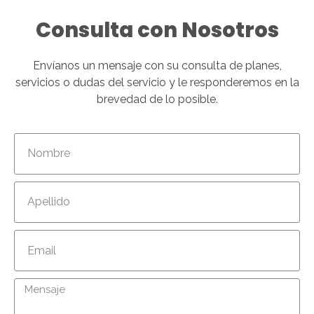
Consulta con Nosotros
Envíanos un mensaje con su consulta de planes,
servicios o dudas del servicio y le responderemos en la
brevedad de lo posible.