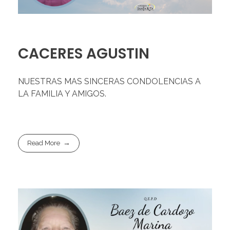
CACERES AGUSTIN
NUESTRAS MAS SINCERAS CONDOLENCIAS A
LA FAMILIA Y AMIGOS.
Read More