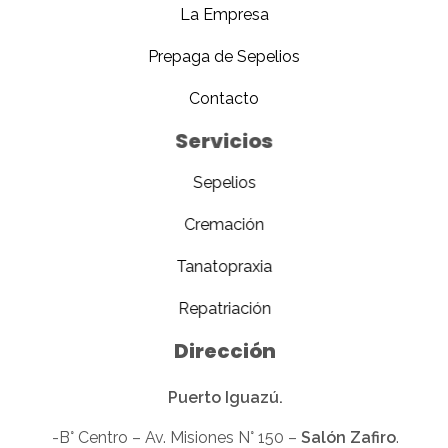
La Empresa
Prepaga de Sepelios
Contacto
Servicios
Sepelios
Cremación
Tanatopraxia
Repatriación
Dirección
Puerto Iguazú.
-B° Centro – Av. Misiones N° 150 –
Salón Zafiro
.