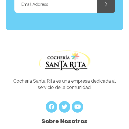
Cocheria Santarita
Cochería Santa Rita es una empresa dedicada al
servicio de la comunidad.
Sobre Nosotros