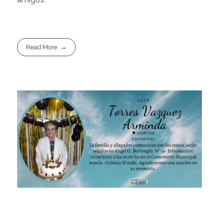
Read More