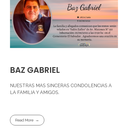
BAZ GABRIEL
NUESTRAS MAS SINCERAS CONDOLENCIAS A
LA FAMILIA Y AMIGOS.
Read More