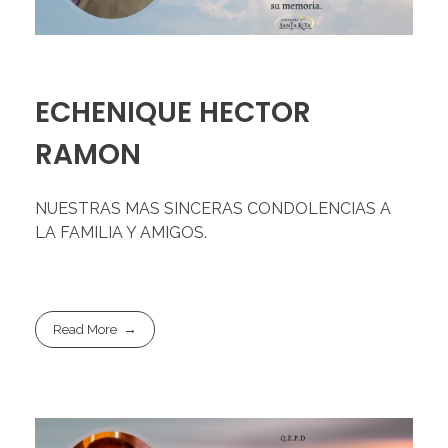
ECHENIQUE HECTOR
RAMON
NUESTRAS MAS SINCERAS CONDOLENCIAS A
LA FAMILIA Y AMIGOS.
Read More