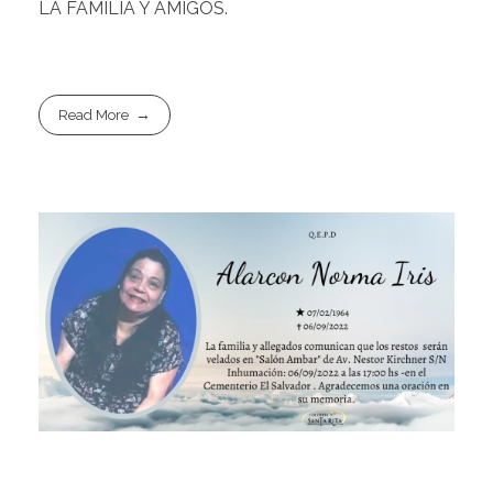
LA FAMILIA Y AMIGOS.
Read More