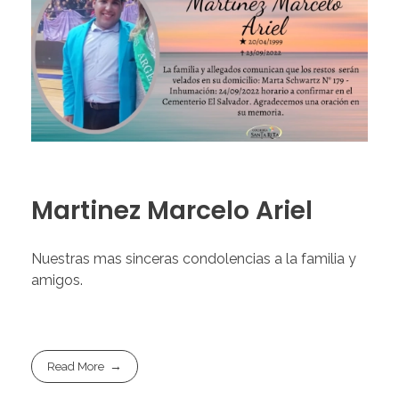
Martinez Marcelo Ariel
Nuestras mas sinceras condolencias a la familia y
amigos.
Read More