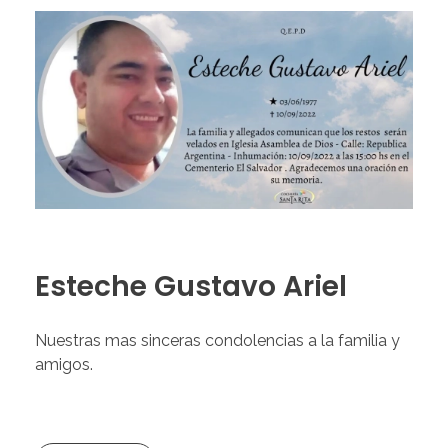
Esteche Gustavo Ariel
Nuestras mas sinceras condolencias a la familia y
amigos.